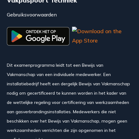
Vakpaspoort Techniek
Gebruiksvoorwaarden
Dit examenprogramma leidt tot een Bewijs van
Vakmanschap van een individuele medewerker. Een
installatiebedrijf heeft een dergelijk Bewijs van Vakmanschap
nodig om gecertificeerd te kunnen worden in het kader van
de wettelijke regeling voor certificering van werkzaamheden
aan gasverbrandingsinstallaties. Medewerkers die niet
beschikken over het Bewijs van Vakmanschap, mogen geen
werkzaamheden verrichten die zijn opgenomen in het