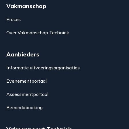
Vakmanschap
Proces
Over Vakmanschap Techniek
Aanbieders
Informatie uitvoeringsorganisaties
Evenementportaal
Assessmentportaal
Remindobooking