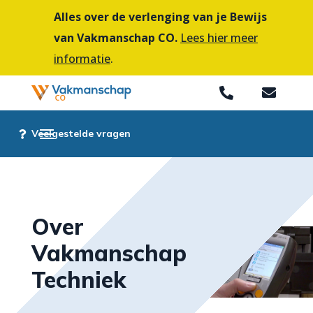
Alles over de verlenging van je Bewijs
van Vakmanschap CO.
Lees hier meer
informatie
.


Veelgestelde vragen
Over
Vakmanschap
Techniek